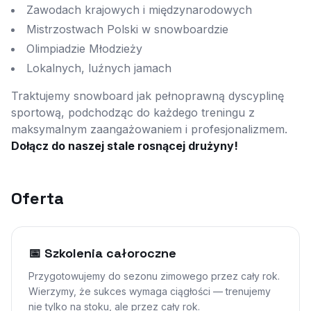
Zawodach krajowych i międzynarodowych
Mistrzostwach Polski w snowboardzie
Olimpiadzie Młodzieży
Lokalnych, luźnych jamach
Traktujemy snowboard jak pełnoprawną dyscyplinę
sportową, podchodząc do każdego treningu z
maksymalnym zaangażowaniem i profesjonalizmem.
Dołącz do naszej stale rosnącej drużyny!
Oferta
📅 Szkolenia całoroczne
Przygotowujemy do sezonu zimowego przez cały rok.
Wierzymy, że sukces wymaga ciągłości — trenujemy
nie tylko na stoku, ale przez cały rok.