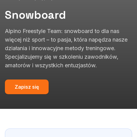
Snowboard
Alpino Freestyle Team: snowboard to dla nas
więcej niż sport – to pasja, która napędza nasze
działania i innowacyjne metody treningowe.
Specjalizujemy się w szkoleniu zawodników,
amatorów i wszystkich entuzjastów.
Zapisz się