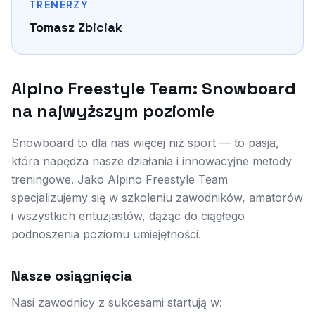
TRENERZY
Tomasz Zbiciak
Alpino Freestyle Team: Snowboard
na najwyższym poziomie
Snowboard to dla nas więcej niż sport — to pasja,
która napędza nasze działania i innowacyjne metody
treningowe. Jako Alpino Freestyle Team
specjalizujemy się w szkoleniu zawodników, amatorów
i wszystkich entuzjastów, dążąc do ciągłego
podnoszenia poziomu umiejętności.
Nasze osiągnięcia
Nasi zawodnicy z sukcesami startują w: