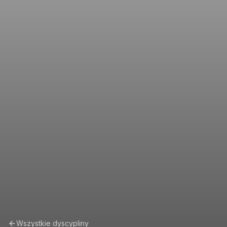
Wszystkie dyscypliny