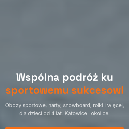
Wspólna podróż ku
sportowemu sukcesowi
Obozy sportowe, narty, snowboard, rolki i więcej,
dla dzieci od 4 lat. Katowice i okolice.