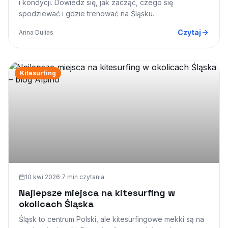
i kondycji. Dowiedz się, jak zacząć, czego się
spodziewać i gdzie trenować na Śląsku.
Czytaj
Anna Dulias
Kitesurfing
10 kwi 2026
·
7 min
czytania
Najlepsze miejsca na kitesurfing w
okolicach Śląska
Śląsk to centrum Polski, ale kitesurfingowe mekki są na