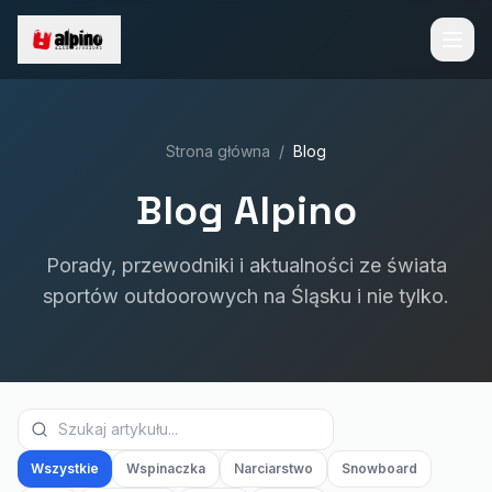
Strona główna
/
Blog
Blog Alpino
Porady, przewodniki i aktualności ze świata
sportów outdoorowych na Śląsku i nie tylko.
Wszystkie
Wspinaczka
Narciarstwo
Snowboard