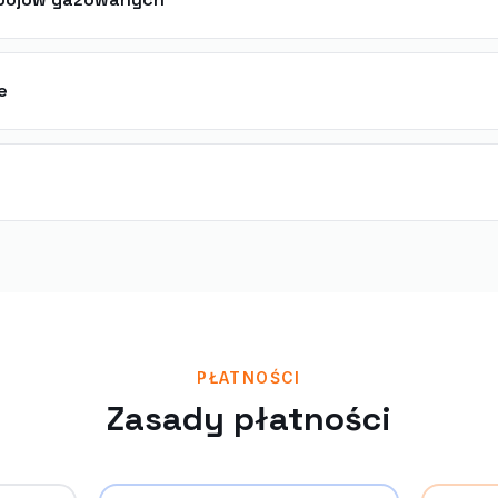
e
PŁATNOŚCI
Zasady płatności